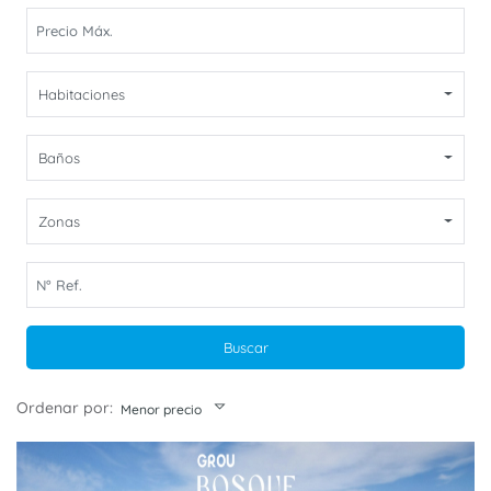
Habitaciones
Baños
Zonas
Buscar
Ordenar por:
Menor precio