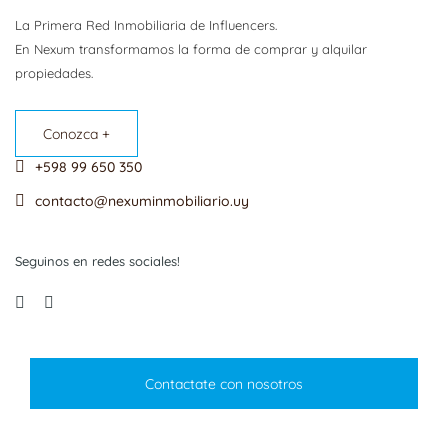
La Primera Red Inmobiliaria de Influencers.
En Nexum transformamos la forma de comprar y alquilar
propiedades.
Conozca +
+598 99 650 350
contacto@nexuminmobiliario.uy
Seguinos en redes sociales!
Contactate con nosotros