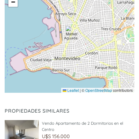
−
Leaflet
|
©
OpenStreetMap
contributors
PROPIEDADES SIMILARES
Vendo Apartamento de 2 Dormitorios en el
Centro
U$S 156.000