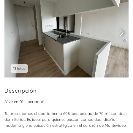
13 fotos
Descripción
¡Vive en 01 Libertador!
Te presentamos el apartamento 608, una unidad de 70 m² con dos
dormitorios. Es ideal para quienes buscan comodidad, diseño
moderno y una ubicación estratégica en el corazón de Montevideo.