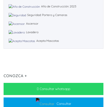
Año de Construcción: 2023
Seguridad: Portero y Camaras
Ascensor
Lavadero
Acepta Mascotas
CONOZCA +
Consultar whatsapp
Consultar