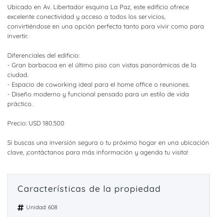
Ubicado en Av. Libertador esquina La Paz, este edificio ofrece
excelente conectividad y acceso a todos los servicios,
convirtiéndose en una opción perfecta tanto para vivir como para
invertir.
Diferenciales del edificio:
- Gran barbacoa en el último piso con vistas panorámicas de la
ciudad.
- Espacio de coworking ideal para el home office o reuniones.
- Diseño moderno y funcional pensado para un estilo de vida
práctico.
Precio: USD 180.500
Si buscas una inversión segura o tu próximo hogar en una ubicación
clave, ¡contáctanos para más información y agenda tu visita!
Características de la propiedad
Unidad: 608